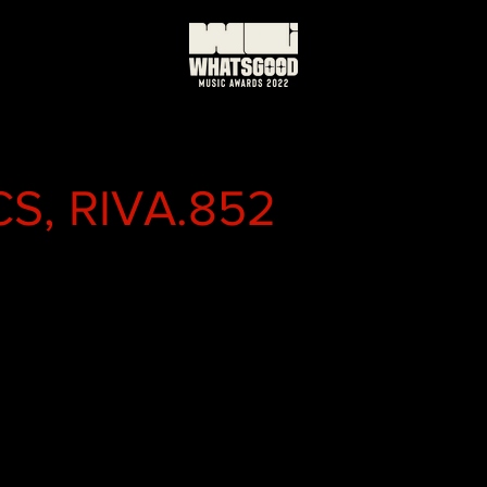
, RIVA.852